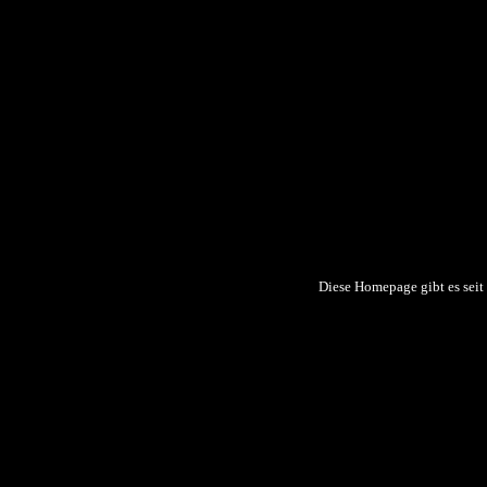
Diese Homepage gibt es sei